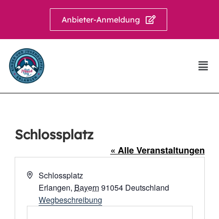
Anbieter-Anmeldung
Schlossplatz
« Alle Veranstaltungen
Adresse
Schlossplatz
Erlangen
,
Bayern
91054
Deutschland
Wegbeschreibung