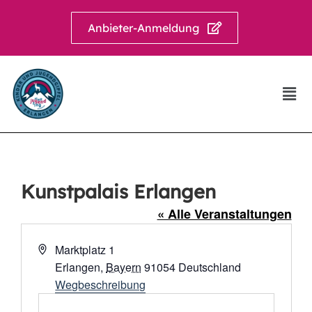
Anbieter-Anmeldung
Kunstpalais Erlangen
« Alle Veranstaltungen
Adresse
Marktplatz 1
Erlangen
,
Bayern
91054
Deutschland
Wegbeschreibung