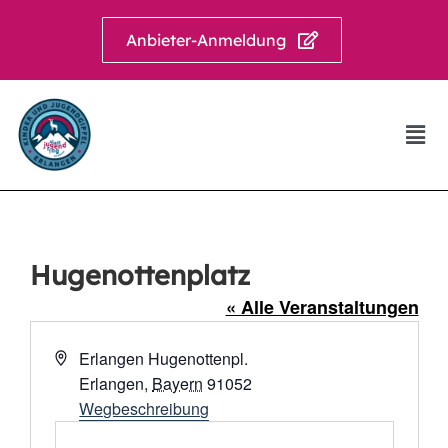
Anbieter-Anmeldung
Hugenottenplatz
« Alle Veranstaltungen
Adresse
Erlangen Hugenottenpl.
Erlangen
,
Bayern
91052
Wegbeschreibung