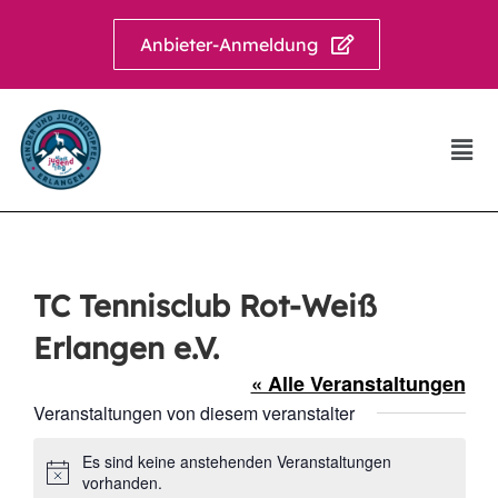
Anbieter-Anmeldung
TC Tennisclub Rot-Weiß
Erlangen e.V.
« Alle Veranstaltungen
Veranstaltungen von diesem veranstalter
Es sind keine anstehenden Veranstaltungen
Hinweis
vorhanden.