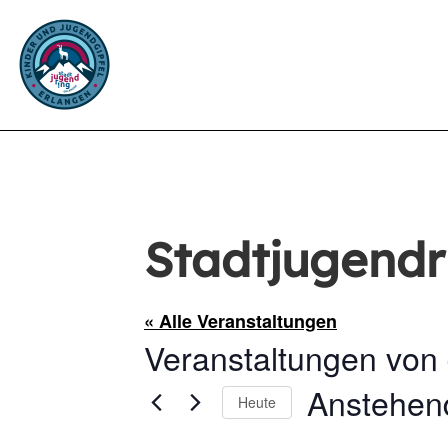
Stadtjugendr
« Alle Veranstaltungen
Veranstaltungen von 
Anstehen
Heute
Datum