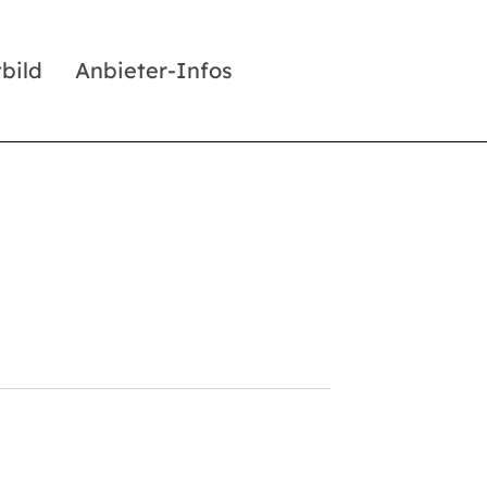
tbild
Anbieter-Infos