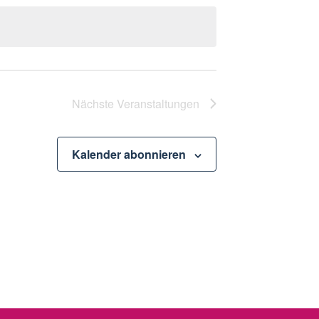
Nächste
Veranstaltungen
Kalender abonnieren