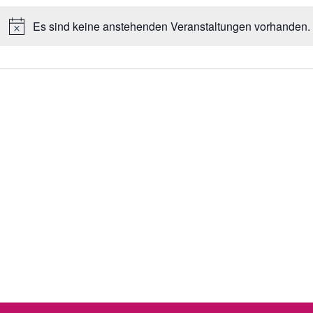
Es sind keine anstehenden Veranstaltungen vorhanden.
Hinweis