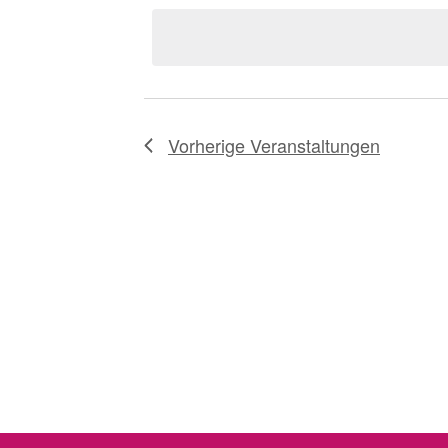
wählen.
Vorherige
Veranstaltungen