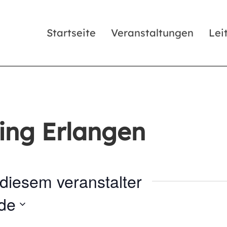
Startseite
Veranstaltungen
Lei
ing Erlangen
diesem veranstalter
de