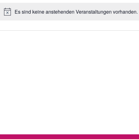
Es sind keine anstehenden Veranstaltungen vorhanden.
Hinweis