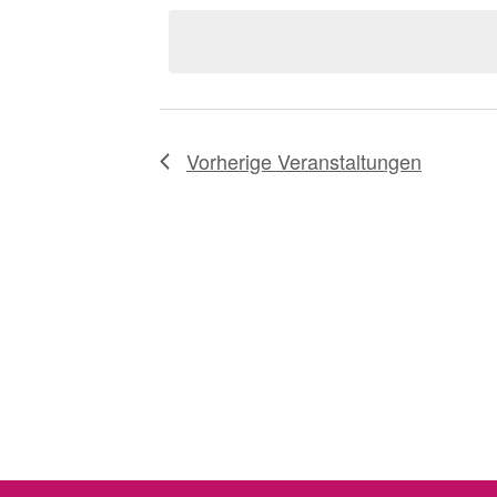
wählen.
Vorherige
Veranstaltungen