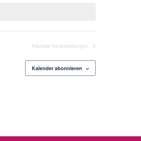
Nächste
Veranstaltungen
Kalender abonnieren