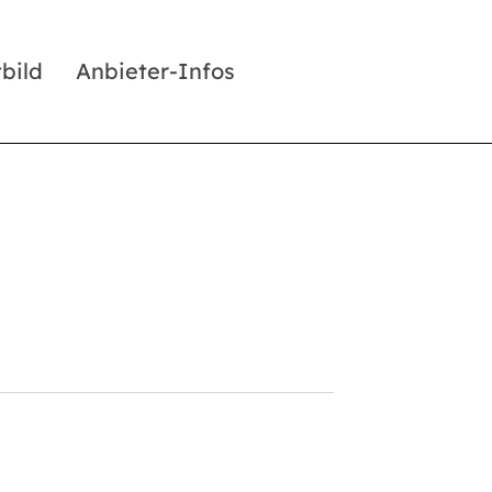
tbild
Anbieter-Infos