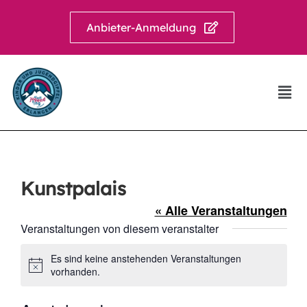
Anbieter-Anmeldung
Kunstpalais
« Alle Veranstaltungen
Veranstaltungen von diesem veranstalter
Es sind keine anstehenden Veranstaltungen
Hinweis
vorhanden.