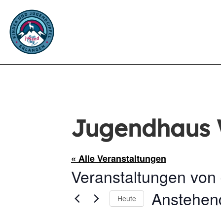
Jugendhaus 
« Alle Veranstaltungen
Veranstaltungen von 
Anstehen
Heute
Datum