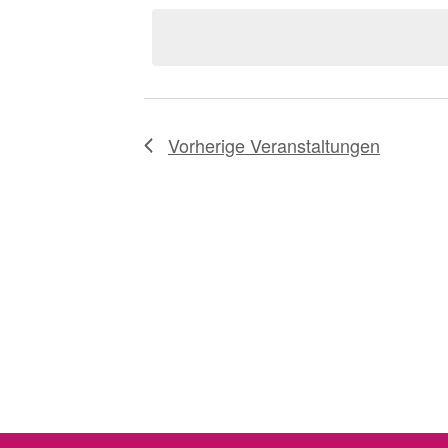
wählen.
Vorherige
Veranstaltungen