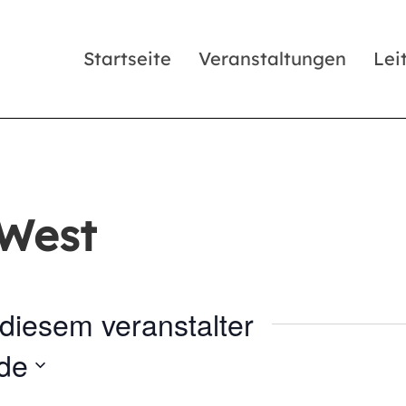
Startseite
Veranstaltungen
Lei
West
diesem veranstalter
de