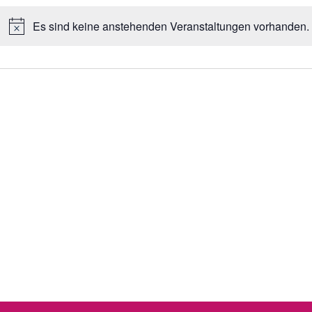
Es sind keine anstehenden Veranstaltungen vorhanden.
Hinweis