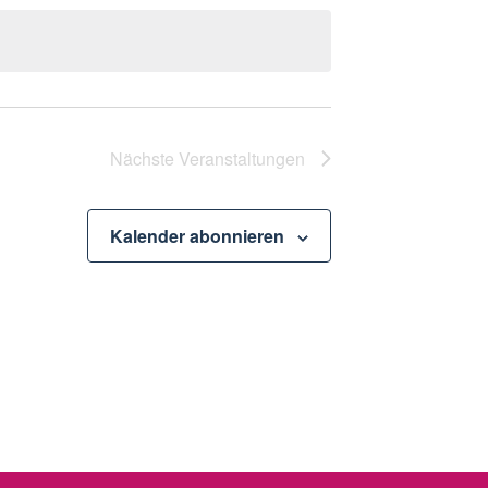
Nächste
Veranstaltungen
Kalender abonnieren