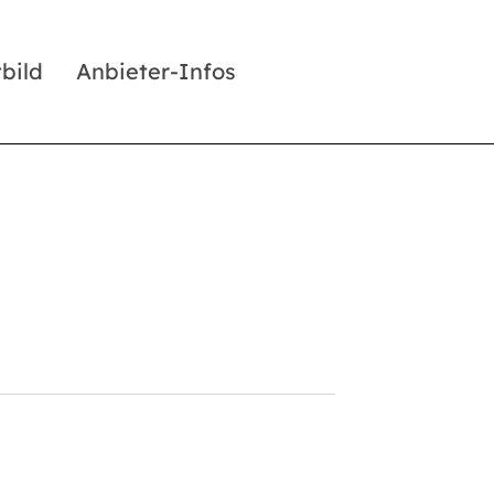
tbild
Anbieter-Infos