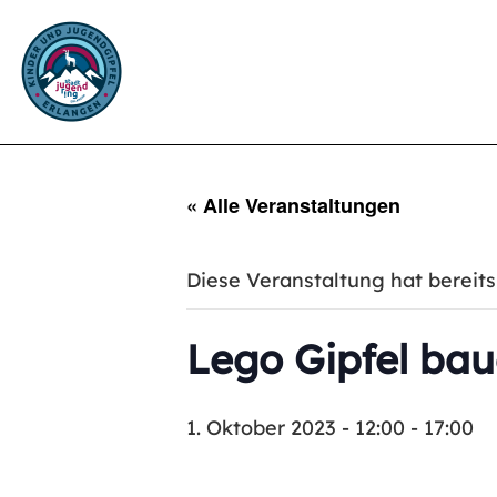
« Alle Veranstaltungen
Diese Veranstaltung hat bereits
Lego Gipfel bau
1. Oktober 2023 - 12:00
-
17:00