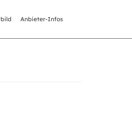
tbild
Anbieter-Infos