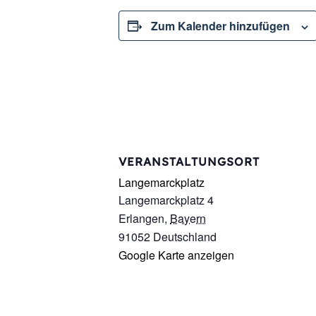
Zum Kalender hinzufügen
VERANSTALTUNGSORT
Langemarckplatz
Langemarckplatz 4
Erlangen
,
Bayern
91052
Deutschland
Google Karte anzeigen