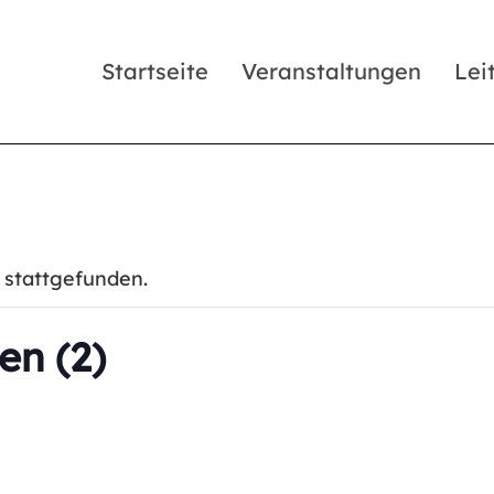
Startseite
Veranstaltungen
Lei
 stattgefunden.
en (2)