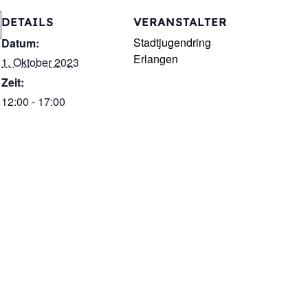
DETAILS
VERANSTALTER
Stadtjugendring
Datum:
Erlangen
1. Oktober 2023
Zeit:
12:00 - 17:00