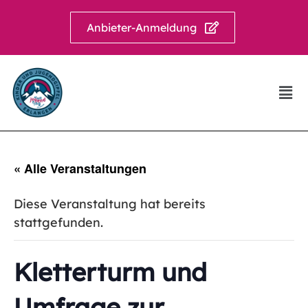
Anbieter-Anmeldung
« Alle Veranstaltungen
Diese Veranstaltung hat bereits
stattgefunden.
Kletterturm und
Umfrage zur