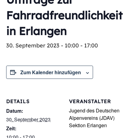
Fahrradfreundlichkeit
in Erlangen
30. September 2023 - 10:00
-
17:00
Zum Kalender hinzufügen
DETAILS
VERANSTALTER
Jugend des Deutschen
Datum:
Alpenvereins (JDAV)
30. September 2023
Sektion Erlangen
Zeit:
10:00 - 17:00