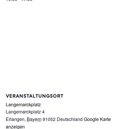
VERANSTALTUNGSORT
Langemarckplatz
Langemarckplatz 4
Erlangen
,
Bayern
91052
Deutschland
Google Karte
anzeigen