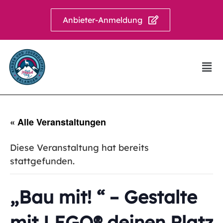
Anbieter-Anmeldung
« Alle Veranstaltungen
Diese Veranstaltung hat bereits
stattgefunden.
„Bau mit! “ – Gestalte
mit LEGO® deinen Platz