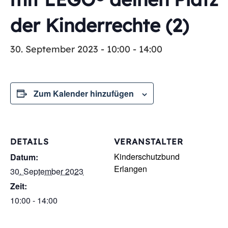
der Kinderrechte (2)
30. September 2023 - 10:00
-
14:00
Zum Kalender hinzufügen
DETAILS
VERANSTALTER
Kinderschutzbund
Datum:
Erlangen
30. September 2023
Zeit:
10:00 - 14:00