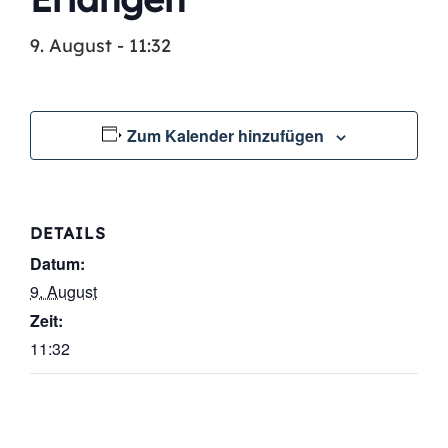
9. August - 11:32
Zum Kalender hinzufügen
DETAILS
Datum:
9. August
Zeit:
11:32