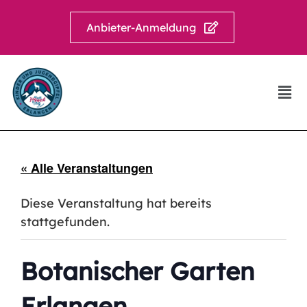
Anbieter-Anmeldung
« Alle Veranstaltungen
Diese Veranstaltung hat bereits
stattgefunden.
Botanischer Garten
Erlangen